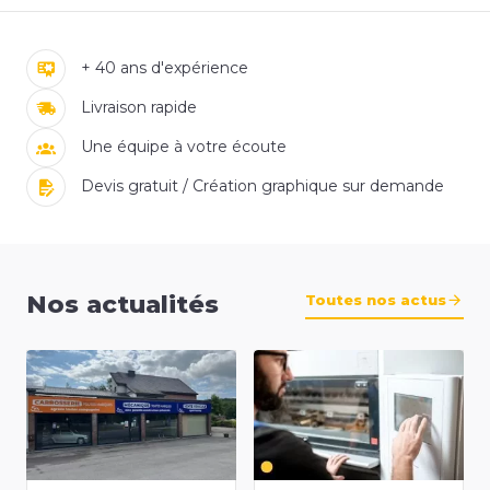
+ 40 ans d'expérience
Livraison rapide
Une équipe à votre écoute
Devis gratuit / Création graphique sur demande
Nos actualités
Toutes nos actus