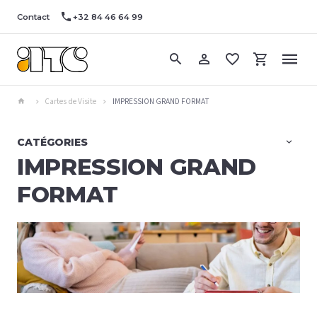
Contact
+32 84 46 64 99
Cartes de Visite
IMPRESSION GRAND FORMAT
CATÉGORIES
IMPRESSION GRAND
FORMAT